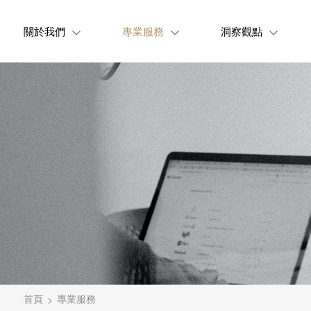
關於我們
專業服務
洞察觀點
首頁
專業服務
>