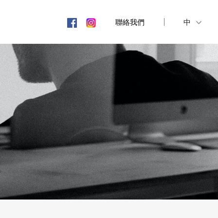
聯絡我們
中