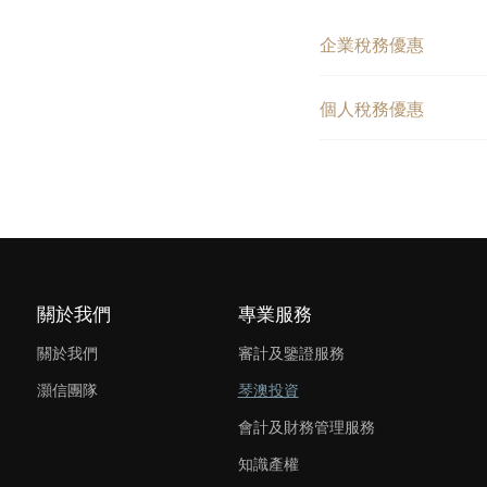
企業稅務優惠
個人稅務優惠
關於我們
專業服務
關於我們
審計及鑒證服務
灝信團隊
琴澳投資
會計及財務管理服務
知識產權